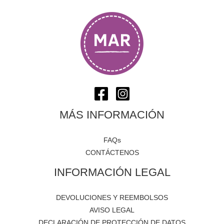
MÁS INFORMACIÓN
FAQs
CONTÁCTENOS
INFORMACIÓN LEGAL
DEVOLUCIONES Y REEMBOLSOS
AVISO LEGAL
DECLARACIÓN DE PROTECCIÓN DE DATOS