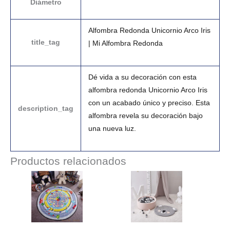
Diámetro
Alfombra Redonda Unicornio Arco Iris
title_tag
| Mi Alfombra Redonda
Dé vida a su decoración con esta
alfombra redonda Unicornio Arco Iris
con un acabado único y preciso. Esta
description_tag
alfombra revela su decoración bajo
una nueva luz.
Productos relacionados