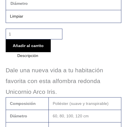
Diámetro
Limpiar
Añadir al carrito
Descripción
Dale una nueva vida a tu habitación
favorita con esta alfombra redonda
Unicornio Arco Iris.
Composición
Poliéster (suave y transpirable)
Diámetro
60, 80, 100, 120 cm