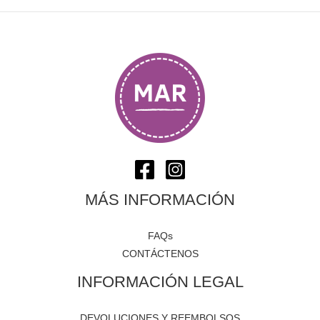
MÁS INFORMACIÓN
FAQs
CONTÁCTENOS
INFORMACIÓN LEGAL
DEVOLUCIONES Y REEMBOLSOS