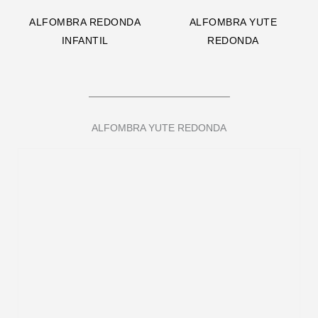
ALFOMBRA REDONDA
ALFOMBRA YUTE
INFANTIL
REDONDA
ALFOMBRA YUTE REDONDA