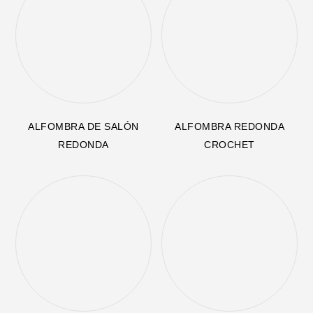
ALFOMBRA DE SALÓN
ALFOMBRA REDONDA
REDONDA
CROCHET