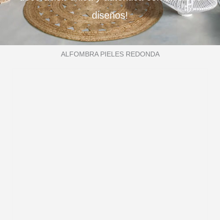
diseños!
ALFOMBRA PIELES REDONDA