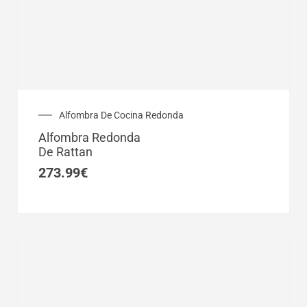
Alfombra De Cocina Redonda
Alfombra Redonda
De Rattan
273.99
€