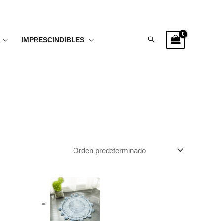
Buscar
IMPRESCINDIBLES