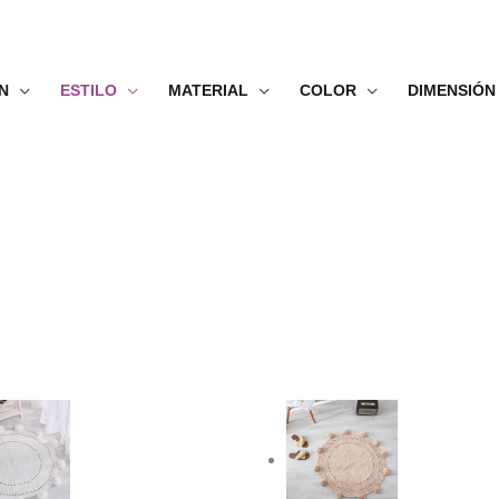
N
ESTILO
MATERIAL
COLOR
DIMENSIÓN