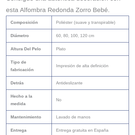
esta Alfombra Redonda Zorro Bebé.
Composición
Poliéster (suave y transpirable)
Diámetro
60, 80, 100, 120 cm
Altura Del Pelo
Plato
Tipo de
Impresión de alta definición
fabricación
Detrás
Antideslizante
Hecho a la
No
medida
Mantenimiento
Lavado de manos
Entrega
Entrega gratuita en España