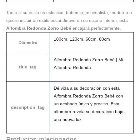
Tanto si su estilo es ecléctico, bohemio, minimalista, moderno o
quiere incluir un estilo escandinavo en su diseño interior, esta
Alfombra Redonda Zorro Bebé
encajará perfectamente.
100cm
,
120cm
,
60cm
,
80cm
Diámetro
Alfombra Redonda Zorro Bebé | Mi
title_tag
Alfombra Redonda
Dé vida a su decoración con esta
Alfombra Redonda Zorro Bebé con
un acabado único y preciso. Esta
description_tag
alfombra revela su decoración bajo
una nueva luz.
Productos relacionados