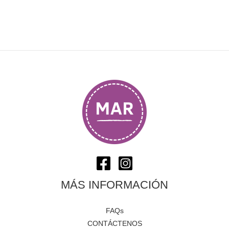
MÁS INFORMACIÓN
FAQs
CONTÁCTENOS