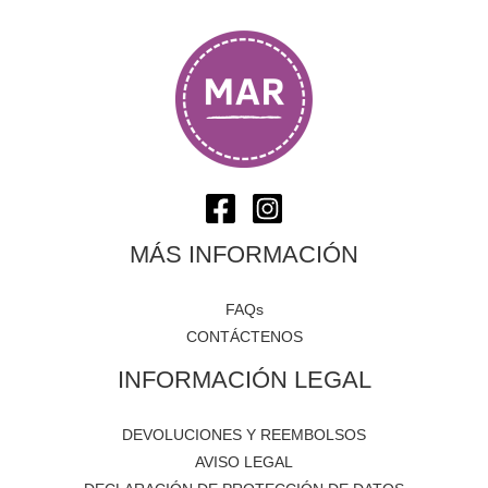
MÁS INFORMACIÓN
FAQs
CONTÁCTENOS
INFORMACIÓN LEGAL
DEVOLUCIONES Y REEMBOLSOS
AVISO LEGAL