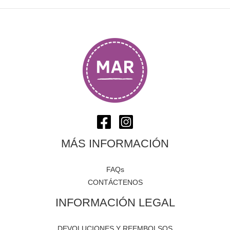
MÁS INFORMACIÓN
FAQs
CONTÁCTENOS
INFORMACIÓN LEGAL
DEVOLUCIONES Y REEMBOLSOS