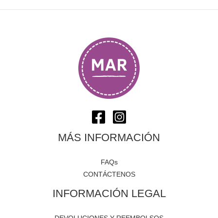
MÁS INFORMACIÓN
FAQs
CONTÁCTENOS
INFORMACIÓN LEGAL