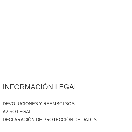
INFORMACIÓN LEGAL
DEVOLUCIONES Y REEMBOLSOS
AVISO LEGAL
DECLARACIÓN DE PROTECCIÓN DE DATOS