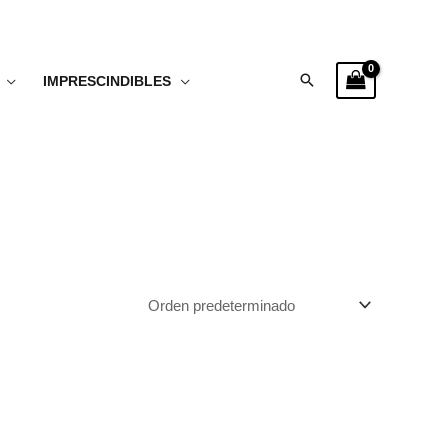
Buscar
IMPRESCINDIBLES