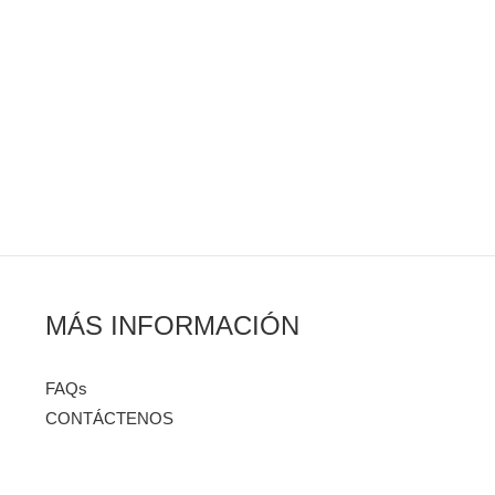
MÁS INFORMACIÓN
FAQs
CONTÁCTENOS