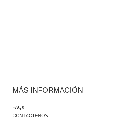
MÁS INFORMACIÓN
FAQs
CONTÁCTENOS