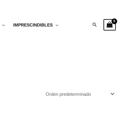
Buscar
IMPRESCINDIBLES