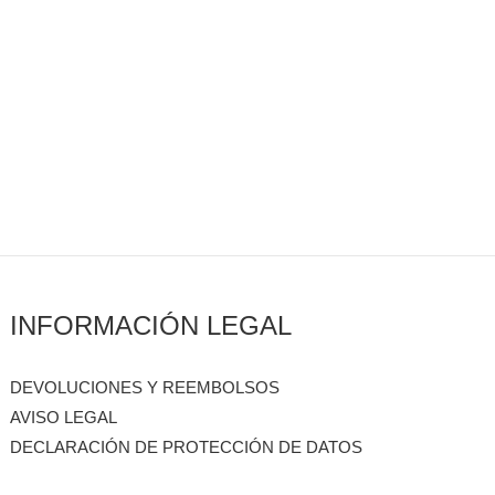
INFORMACIÓN LEGAL
DEVOLUCIONES Y REEMBOLSOS
AVISO LEGAL
DECLARACIÓN DE PROTECCIÓN DE DATOS