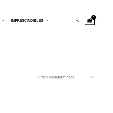
Buscar
IMPRESCINDIBLES