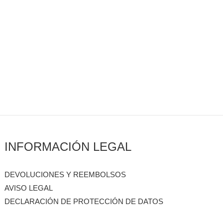
INFORMACIÓN LEGAL
DEVOLUCIONES Y REEMBOLSOS
AVISO LEGAL
DECLARACIÓN DE PROTECCIÓN DE DATOS