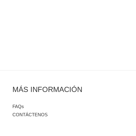
MÁS INFORMACIÓN
FAQs
CONTÁCTENOS