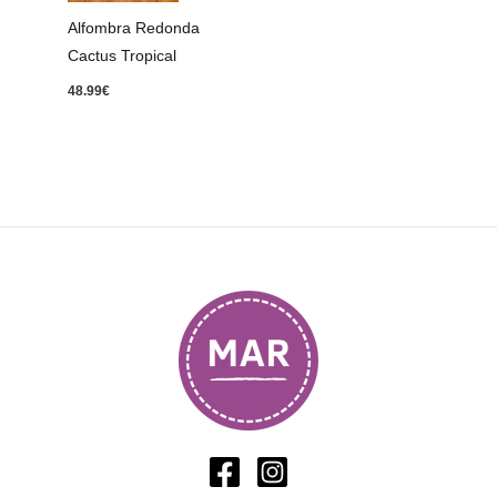
Alfombra Redonda
Cactus Tropical
48.99
€