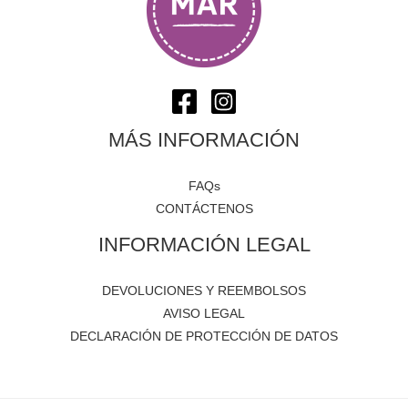
MÁS INFORMACIÓN
FAQs
CONTÁCTENOS
INFORMACIÓN LEGAL
DEVOLUCIONES Y REEMBOLSOS
AVISO LEGAL
DECLARACIÓN DE PROTECCIÓN DE DATOS