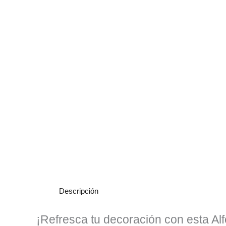
Descripción
¡Refresca tu decoración con esta A