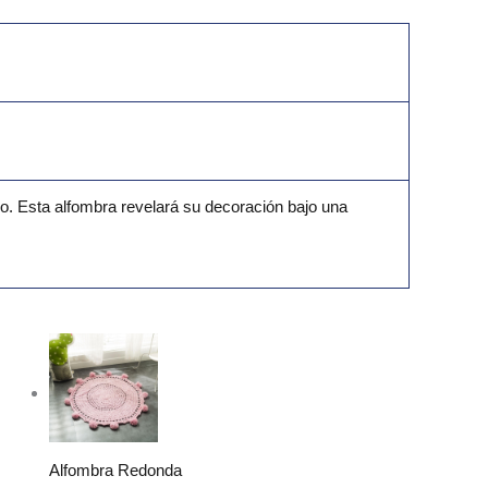
o. Esta alfombra revelará su decoración bajo una
Alfombra Redonda