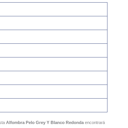
esta
Alfombra Pelo Grey Y Blanco Redonda
encontrará