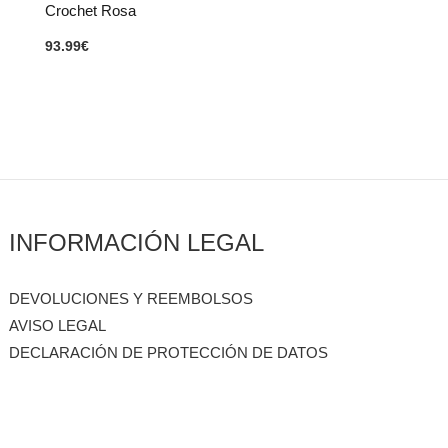
Crochet Rosa
93.99
€
INFORMACIÓN LEGAL
DEVOLUCIONES Y REEMBOLSOS
AVISO LEGAL
DECLARACIÓN DE PROTECCIÓN DE DATOS