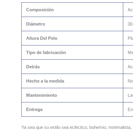
Composición
Ac
Diámetro
30
Altura Del Pelo
Pl
Tipo de fabricación
Me
Detrás
Ac
Hecho a la medida
N
Mantenimiento
La
Entrega
En
Ya sea que su estilo sea ecléctico, bohemio, minimalista,