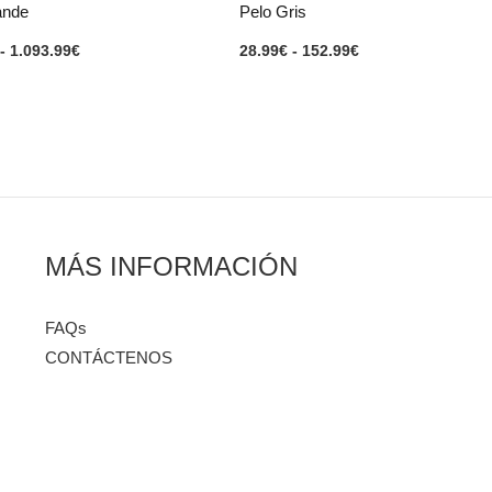
ande
Pelo Gris
-
1.093.99
€
28.99
€
-
152.99
€
MÁS INFORMACIÓN
FAQs
CONTÁCTENOS