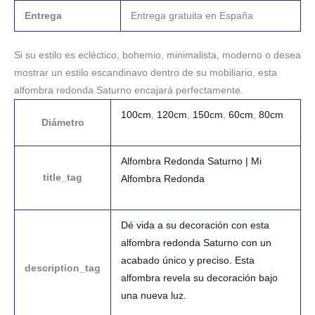
Entrega
Entrega gratuita en España
Si su estilo es ecléctico, bohemio, minimalista, moderno o desea
mostrar un estilo escandinavo dentro de su mobiliario, esta
alfombra redonda Saturno encajará perfectamente.
100cm
,
120cm
,
150cm
,
60cm
,
80cm
Diámetro
Alfombra Redonda Saturno | Mi
title_tag
Alfombra Redonda
Dé vida a su decoración con esta
alfombra redonda Saturno con un
acabado único y preciso. Esta
description_tag
alfombra revela su decoración bajo
una nueva luz.