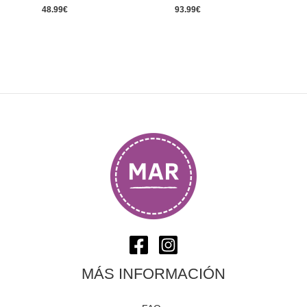
48.99
€
93.99
€
MÁS INFORMACIÓN