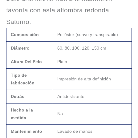
favorita con esta alfombra redonda
Saturno.
Composición
Poliéster (suave y transpirable)
Diámetro
60, 80, 100, 120, 150 cm
Altura Del Pelo
Plato
Tipo de
Impresión de alta definición
fabricación
Detrás
Antideslizante
Hecho a la
No
medida
Mantenimiento
Lavado de manos