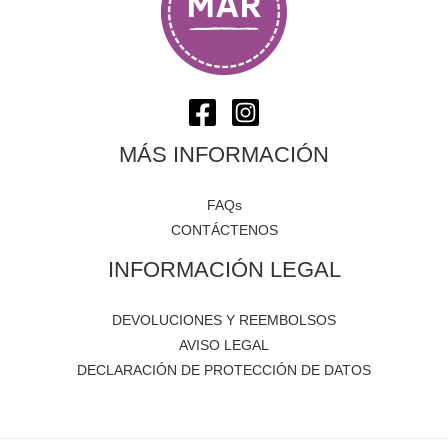
MÁS INFORMACIÓN
FAQs
CONTÁCTENOS
INFORMACIÓN LEGAL
DEVOLUCIONES Y REEMBOLSOS
AVISO LEGAL
DECLARACIÓN DE PROTECCIÓN DE DATOS