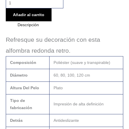
Añadir al carrito
Descripción
Refresque su decoración con esta
alfombra redonda retro.
Composición
Poliéster (suave y transpirable)
Diámetro
60, 80, 100, 120 cm
Altura Del Pelo
Plato
Tipo de
Impresión de alta definición
fabricación
Detrás
Antideslizante