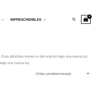
Buscar
IMPRESCINDIBLES
. Esta alfombra revela su decoración bajo una nueva luz.
bajo una nueva luz.