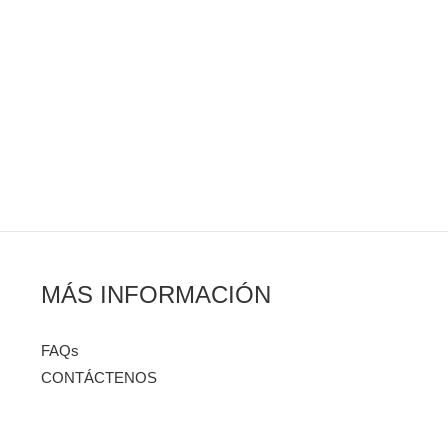
MÁS INFORMACIÓN
FAQs
CONTÁCTENOS