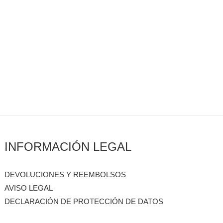
INFORMACIÓN LEGAL
DEVOLUCIONES Y REEMBOLSOS
AVISO LEGAL
DECLARACIÓN DE PROTECCIÓN DE DATOS