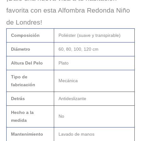
favorita con esta Alfombra Redonda Niño
de Londres!
Composición
Poliéster (suave y transpirable)
Diámetro
60, 80, 100, 120 cm
Altura Del Pelo
Plato
Tipo de
Mecánica
fabricación
Detrás
Antideslizante
Hecho a la
No
medida
Mantenimiento
Lavado de manos