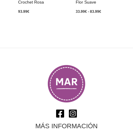
Crochet Rosa
Flor Suave
93.99
€
33.99
€
-
83.99
€
MÁS INFORMACIÓN