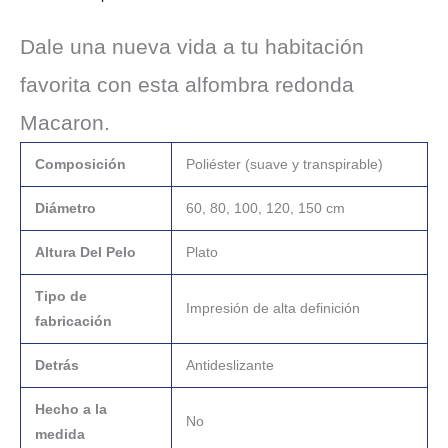
Dale una nueva vida a tu habitación
favorita con esta alfombra redonda
Macaron.
Composición
Poliéster (suave y transpirable)
Diámetro
60, 80, 100, 120, 150 cm
Altura Del Pelo
Plato
Tipo de
Impresión de alta definición
fabricación
Detrás
Antideslizante
Hecho a la
No
medida