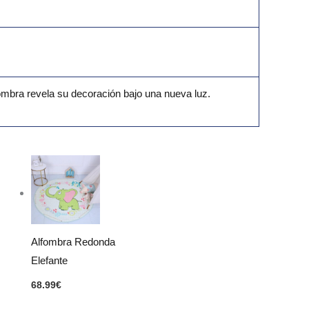
mbra revela su decoración bajo una nueva luz.
Alfombra Redonda
Elefante
68.99
€