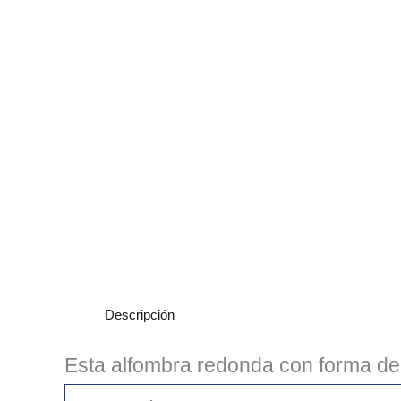
Descripción
Esta alfombra redonda con forma de 