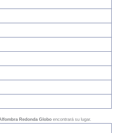
Alfombra Redonda Globo
encontrará su lugar.