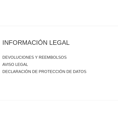
INFORMACIÓN LEGAL
DEVOLUCIONES Y REEMBOLSOS
AVISO LEGAL
DECLARACIÓN DE PROTECCIÓN DE DATOS