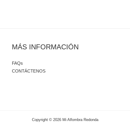
MÁS INFORMACIÓN
FAQs
CONTÁCTENOS
Copyright © 2026 Mi Alfombra Redonda