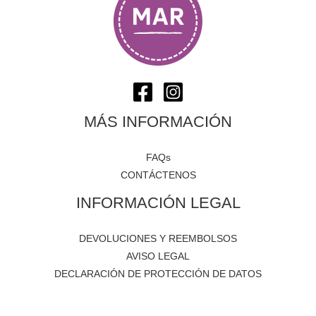
MÁS INFORMACIÓN
FAQs
CONTÁCTENOS
INFORMACIÓN LEGAL
DEVOLUCIONES Y REEMBOLSOS
AVISO LEGAL
DECLARACIÓN DE PROTECCIÓN DE DATOS