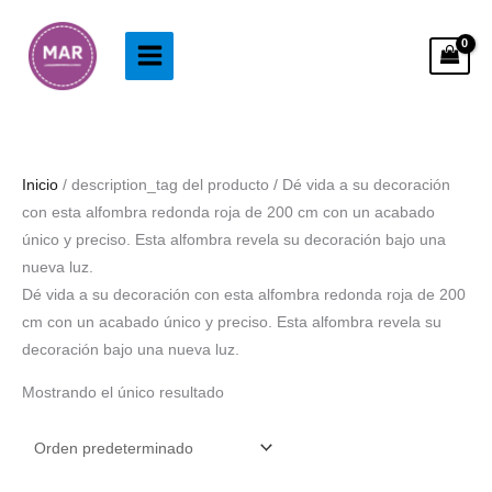
Ir
al
contenido
Inicio
/ description_tag del producto / Dé vida a su decoración
con esta alfombra redonda roja de 200 cm con un acabado
único y preciso. Esta alfombra revela su decoración bajo una
nueva luz.
Dé vida a su decoración con esta alfombra redonda roja de 200
cm con un acabado único y preciso. Esta alfombra revela su
decoración bajo una nueva luz.
Mostrando el único resultado