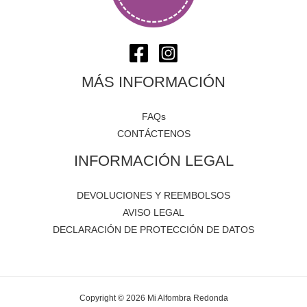
MÁS INFORMACIÓN
FAQs
CONTÁCTENOS
INFORMACIÓN LEGAL
DEVOLUCIONES Y REEMBOLSOS
AVISO LEGAL
DECLARACIÓN DE PROTECCIÓN DE DATOS
Copyright © 2026 Mi Alfombra Redonda