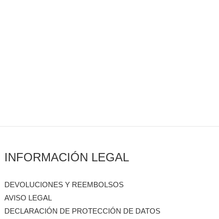
INFORMACIÓN LEGAL
DEVOLUCIONES Y REEMBOLSOS
AVISO LEGAL
DECLARACIÓN DE PROTECCIÓN DE DATOS