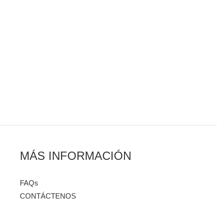
MÁS INFORMACIÓN
FAQs
CONTÁCTENOS