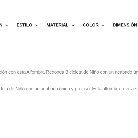
N
ESTILO
MATERIAL
COLOR
DIMENSIÓN
ación con esta Alfombra Redonda Bicicleta de Niño con un acabado ún
leta de Niño con un acabado único y preciso. Esta alfombra revela s