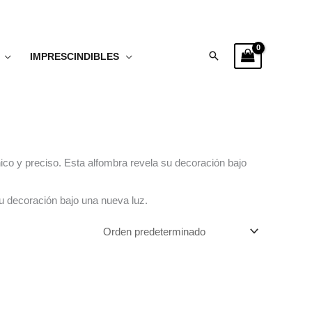
Buscar
IMPRESCINDIBLES
ico y preciso. Esta alfombra revela su decoración bajo
u decoración bajo una nueva luz.