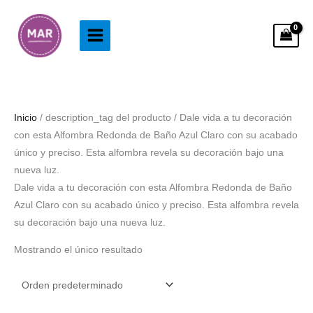
Ir
al
contenido
Inicio
/ description_tag del producto / Dale vida a tu decoración
con esta Alfombra Redonda de Baño Azul Claro con su acabado
único y preciso. Esta alfombra revela su decoración bajo una
nueva luz.
Dale vida a tu decoración con esta Alfombra Redonda de Baño
Azul Claro con su acabado único y preciso. Esta alfombra revela
su decoración bajo una nueva luz.
Mostrando el único resultado