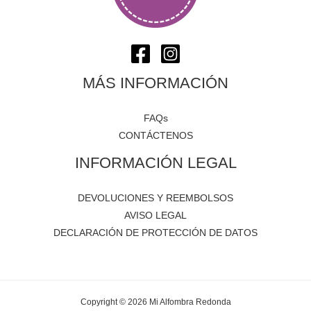
MÁS INFORMACIÓN
FAQs
CONTÁCTENOS
INFORMACIÓN LEGAL
DEVOLUCIONES Y REEMBOLSOS
AVISO LEGAL
DECLARACIÓN DE PROTECCIÓN DE DATOS
Copyright © 2026 Mi Alfombra Redonda