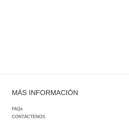
MÁS INFORMACIÓN
FAQs
CONTÁCTENOS