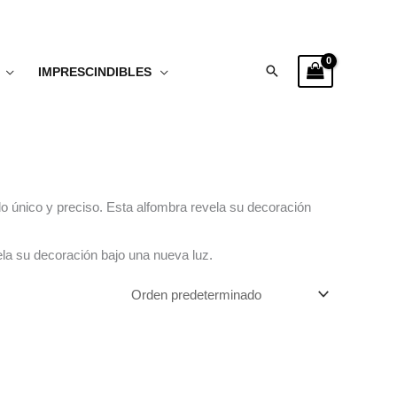
Buscar
IMPRESCINDIBLES
o único y preciso. Esta alfombra revela su decoración
la su decoración bajo una nueva luz.