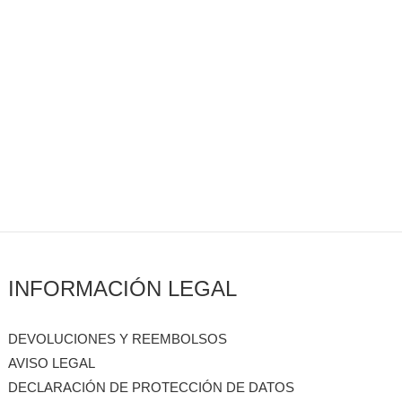
INFORMACIÓN LEGAL
DEVOLUCIONES Y REEMBOLSOS
AVISO LEGAL
DECLARACIÓN DE PROTECCIÓN DE DATOS