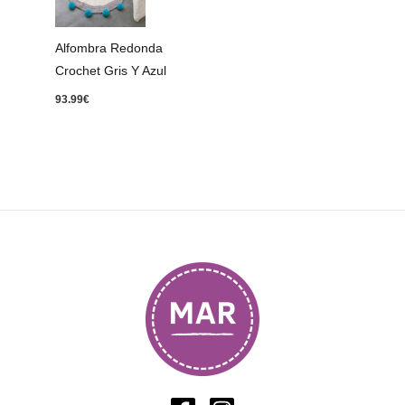
Alfombra Redonda
Crochet Gris Y Azul
93.99
€