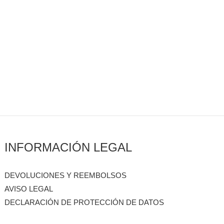
INFORMACIÓN LEGAL
DEVOLUCIONES Y REEMBOLSOS
AVISO LEGAL
DECLARACIÓN DE PROTECCIÓN DE DATOS