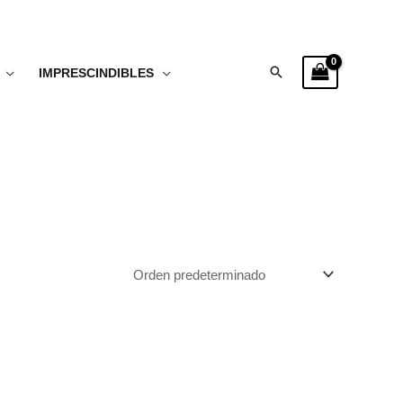
Buscar
IMPRESCINDIBLES