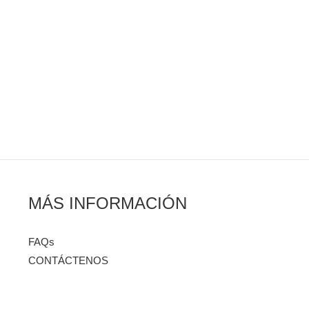
MÁS INFORMACIÓN
FAQs
CONTÁCTENOS