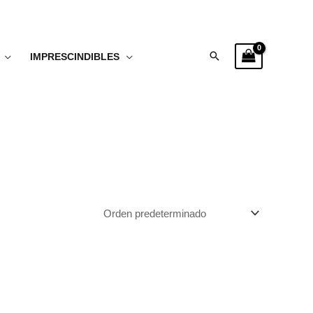
Buscar
IMPRESCINDIBLES