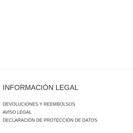
INFORMACIÓN LEGAL
DEVOLUCIONES Y REEMBOLSOS
AVISO LEGAL
DECLARACIÓN DE PROTECCIÓN DE DATOS