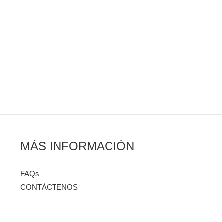
MÁS INFORMACIÓN
FAQs
CONTÁCTENOS