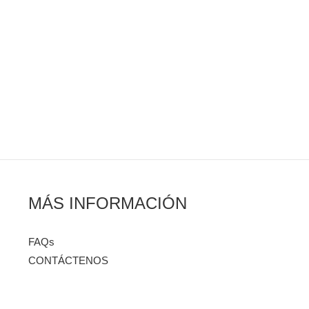
MÁS INFORMACIÓN
FAQs
CONTÁCTENOS