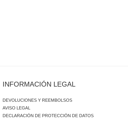
INFORMACIÓN LEGAL
DEVOLUCIONES Y REEMBOLSOS
AVISO LEGAL
DECLARACIÓN DE PROTECCIÓN DE DATOS