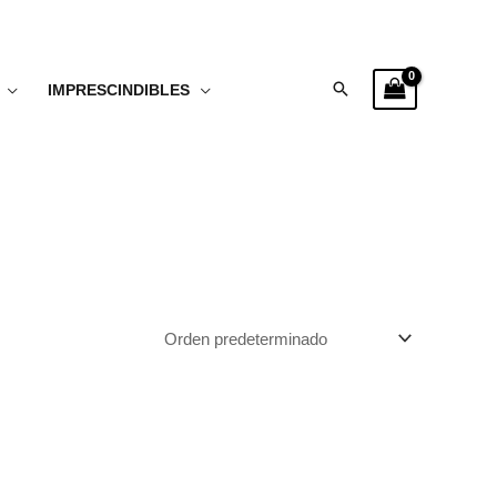
Buscar
IMPRESCINDIBLES