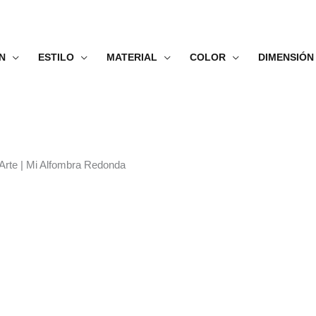
N
ESTILO
MATERIAL
COLOR
DIMENSIÓN
 Arte | Mi Alfombra Redonda