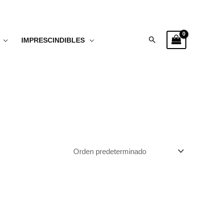
Buscar
IMPRESCINDIBLES