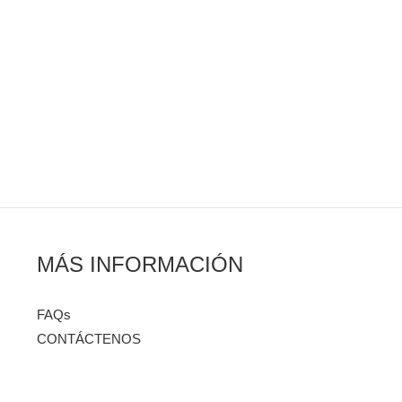
MÁS INFORMACIÓN
FAQs
CONTÁCTENOS