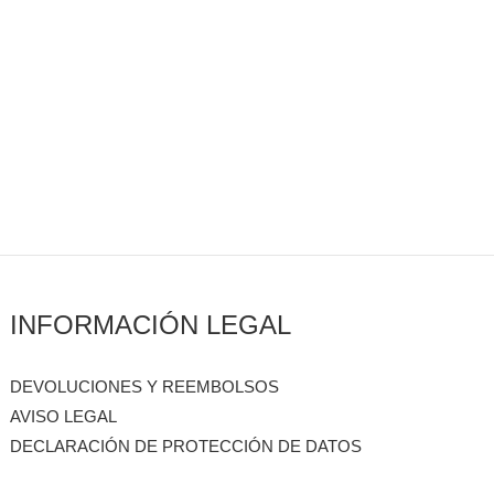
INFORMACIÓN LEGAL
DEVOLUCIONES Y REEMBOLSOS
AVISO LEGAL
DECLARACIÓN DE PROTECCIÓN DE DATOS