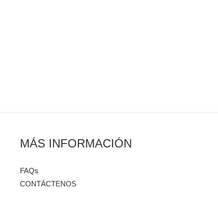
MÁS INFORMACIÓN
FAQs
CONTÁCTENOS