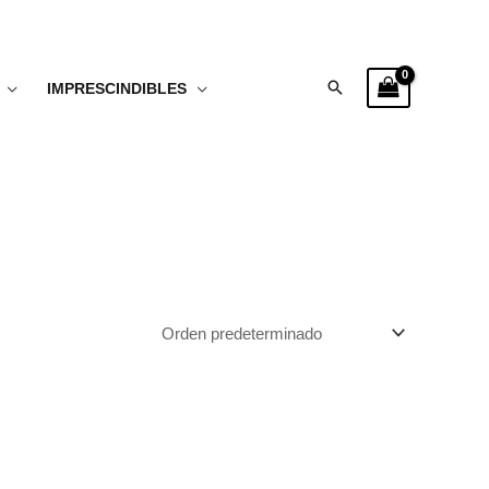
Buscar
IMPRESCINDIBLES