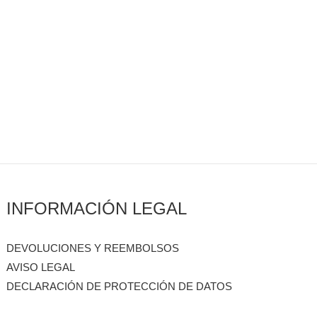
INFORMACIÓN LEGAL
DEVOLUCIONES Y REEMBOLSOS
AVISO LEGAL
DECLARACIÓN DE PROTECCIÓN DE DATOS