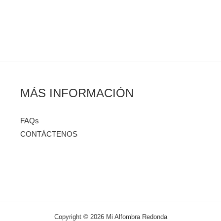
MÁS INFORMACIÓN
FAQs
CONTÁCTENOS
Copyright © 2026 Mi Alfombra Redonda