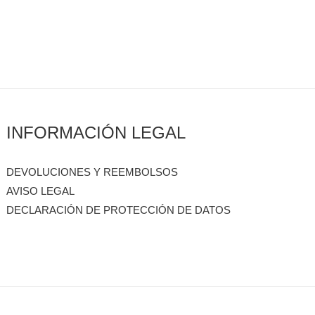
INFORMACIÓN LEGAL
DEVOLUCIONES Y REEMBOLSOS
AVISO LEGAL
DECLARACIÓN DE PROTECCIÓN DE DATOS