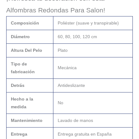
Alfombras Redondas Para Salon!
Composición
Poliéster (suave y transpirable)
Diámetro
60, 80, 100, 120 cm
Altura Del Pelo
Plato
Tipo de
Mecánica
fabricación
Detrás
Antideslizante
Hecho a la
No
medida
Mantenimiento
Lavado de manos
Entrega
Entrega gratuita en España