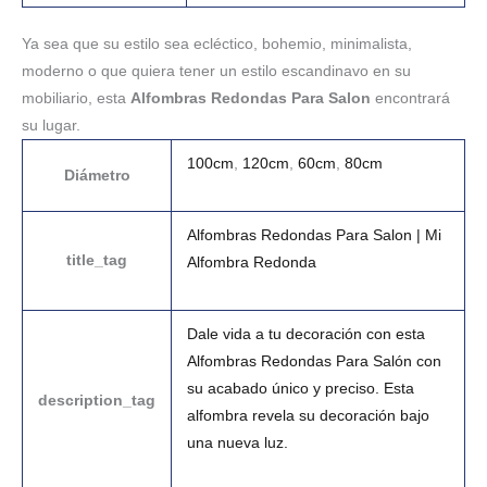
Ya sea que su estilo sea ecléctico, bohemio, minimalista,
moderno o que quiera tener un estilo escandinavo en su
mobiliario, esta
Alfombras Redondas Para Salon
encontrará
su lugar.
100cm
,
120cm
,
60cm
,
80cm
Diámetro
Alfombras Redondas Para Salon | Mi
title_tag
Alfombra Redonda
Dale vida a tu decoración con esta
Alfombras Redondas Para Salón con
su acabado único y preciso. Esta
description_tag
alfombra revela su decoración bajo
una nueva luz.