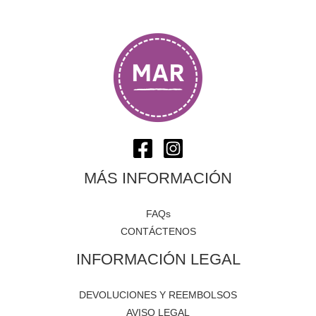
MÁS INFORMACIÓN
FAQs
CONTÁCTENOS
INFORMACIÓN LEGAL
DEVOLUCIONES Y REEMBOLSOS
AVISO LEGAL