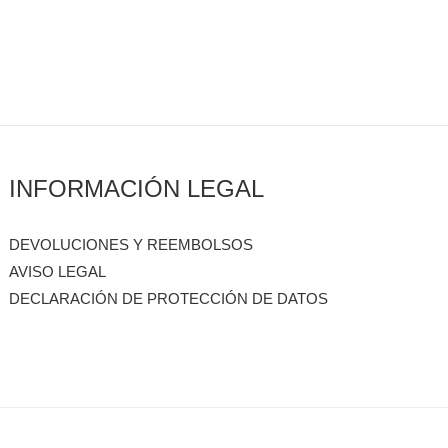
INFORMACIÓN LEGAL
DEVOLUCIONES Y REEMBOLSOS
AVISO LEGAL
DECLARACIÓN DE PROTECCIÓN DE DATOS