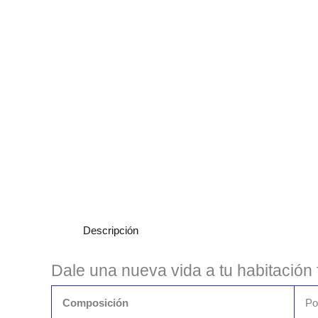
Descripción
Dale una nueva vida a tu habitación
Composición
Po