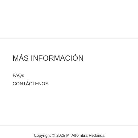
MÁS INFORMACIÓN
FAQs
CONTÁCTENOS
Copyright © 2026 Mi Alfombra Redonda