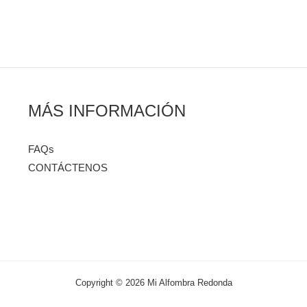
MÁS INFORMACIÓN
FAQs
CONTÁCTENOS
Copyright © 2026 Mi Alfombra Redonda