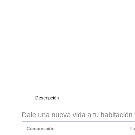
Descripción
Dale una nueva vida a tu habitación 
Composición
Po