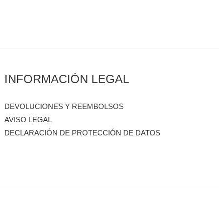
INFORMACIÓN LEGAL
DEVOLUCIONES Y REEMBOLSOS
AVISO LEGAL
DECLARACIÓN DE PROTECCIÓN DE DATOS