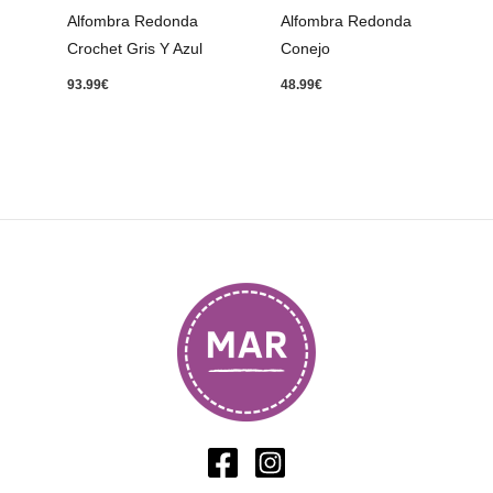
Alfombra Redonda
Alfombra Redonda
Crochet Gris Y Azul
Conejo
93.99
€
48.99
€