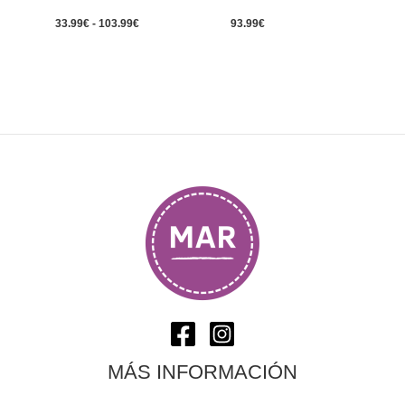
33.99
€
-
103.99
€
93.99
€
MÁS INFORMACIÓN