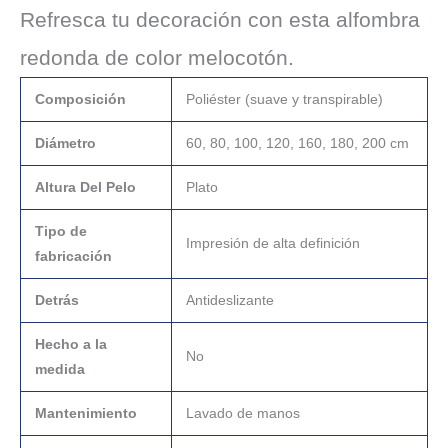
Refresca tu decoración con esta alfombra
redonda de color melocotón.
Composición
Poliéster (suave y transpirable)
Diámetro
60, 80, 100, 120, 160, 180, 200 cm
Altura Del Pelo
Plato
Tipo de
Impresión de alta definición
fabricación
Detrás
Antideslizante
Hecho a la
No
medida
Mantenimiento
Lavado de manos