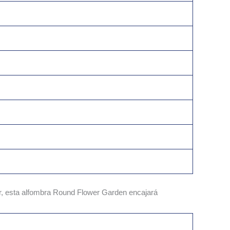
ior, esta alfombra Round Flower Garden encajará