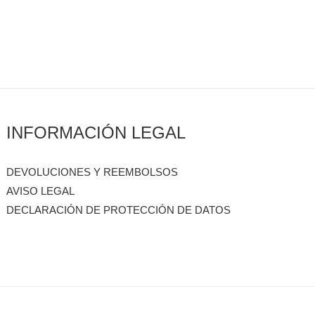
INFORMACIÓN LEGAL
DEVOLUCIONES Y REEMBOLSOS
AVISO LEGAL
DECLARACIÓN DE PROTECCIÓN DE DATOS