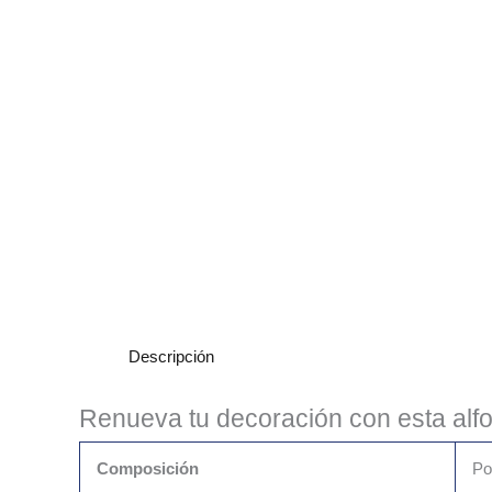
Descripción
Renueva tu decoración con esta alf
Composición
Po