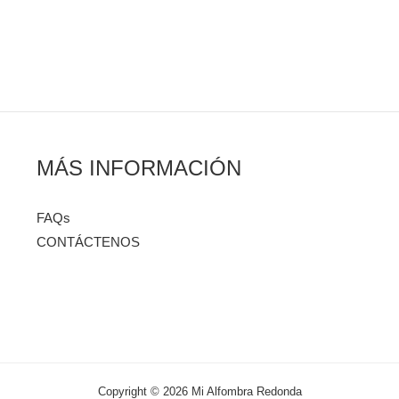
MÁS INFORMACIÓN
FAQs
CONTÁCTENOS
Copyright © 2026 Mi Alfombra Redonda