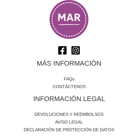
MÁS INFORMACIÓN
FAQs
CONTÁCTENOS
INFORMACIÓN LEGAL
DEVOLUCIONES Y REEMBOLSOS
AVISO LEGAL
DECLARACIÓN DE PROTECCIÓN DE DATOS