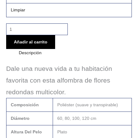
Limpiar
Añadir al carrito
Descripción
Dale una nueva vida a tu habitación
favorita con esta alfombra de flores
redondas multicolor.
Composición
Poliéster (suave y transpirable)
Diámetro
60, 80, 100, 120 cm
Altura Del Pelo
Plato