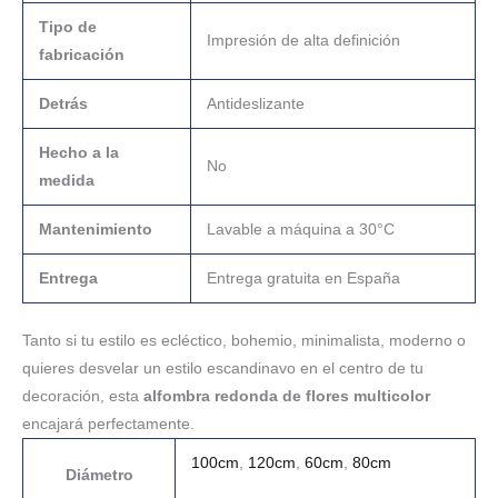
Tipo de
Impresión de alta definición
fabricación
Detrás
Antideslizante
Hecho a la
No
medida
Mantenimiento
Lavable a máquina a 30°C
Entrega
Entrega gratuita en España
Tanto si tu estilo es ecléctico, bohemio, minimalista, moderno o
quieres desvelar un estilo escandinavo en el centro de tu
decoración, esta
alfombra redonda de flores multicolor
encajará perfectamente.
100cm
,
120cm
,
60cm
,
80cm
Diámetro