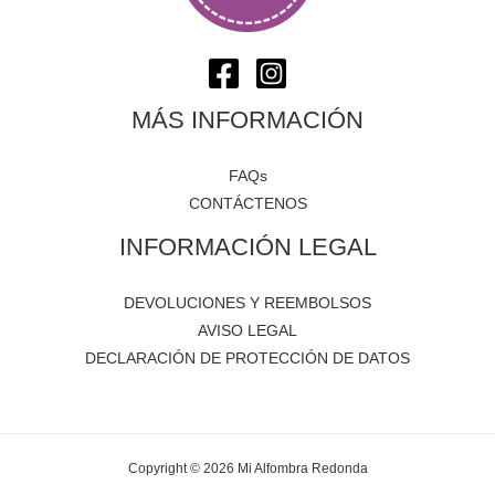
MÁS INFORMACIÓN
FAQs
CONTÁCTENOS
INFORMACIÓN LEGAL
DEVOLUCIONES Y REEMBOLSOS
AVISO LEGAL
DECLARACIÓN DE PROTECCIÓN DE DATOS
Copyright © 2026 Mi Alfombra Redonda