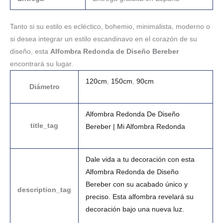
Tanto si su estilo es ecléctico, bohemio, minimalista, moderno o
si desea integrar un estilo escandinavo en el corazón de su
diseño, esta
Alfombra Redonda de Diseño Bereber
encontrará su lugar.
120cm
,
150cm
,
90cm
Diámetro
Alfombra Redonda De Diseño
title_tag
Bereber | Mi Alfombra Redonda
Dale vida a tu decoración con esta
Alfombra Redonda de Diseño
Bereber con su acabado único y
description_tag
preciso. Esta alfombra revelará su
decoración bajo una nueva luz.