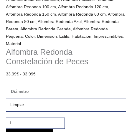
Alfombra Redonda 100 cm
,
Alfombra Redonda 120 cm
,
Alfombra Redonda 150 cm
,
Alfombra Redonda 60 cm
,
Alfombra
Redonda 80 cm
,
Alfombra Redonda Azul
,
Alfombra Redonda
Barata
,
Alfombra Redonda Grande
,
Alfombra Redonda
Pequeña
,
Color
,
Dimensión
,
Estilo
,
Habitación
,
Imprescindibles
,
Material
Alfombra Redonda
Constelación de Peces
33.99
€
-
93.99
€
Diámetro
Limpiar