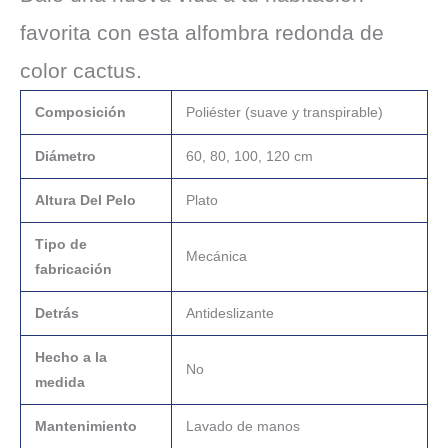
favorita con esta alfombra redonda de
color cactus.
Composición
Poliéster (suave y transpirable)
Diámetro
60, 80, 100, 120 cm
Altura Del Pelo
Plato
Tipo de
Mecánica
fabricación
Detrás
Antideslizante
Hecho a la
No
medida
Mantenimiento
Lavado de manos