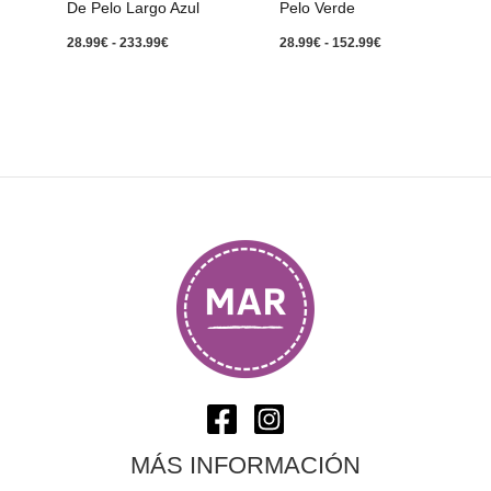
De Pelo Largo Azul
Pelo Verde
28.99
€
-
233.99
€
28.99
€
-
152.99
€
MÁS INFORMACIÓN