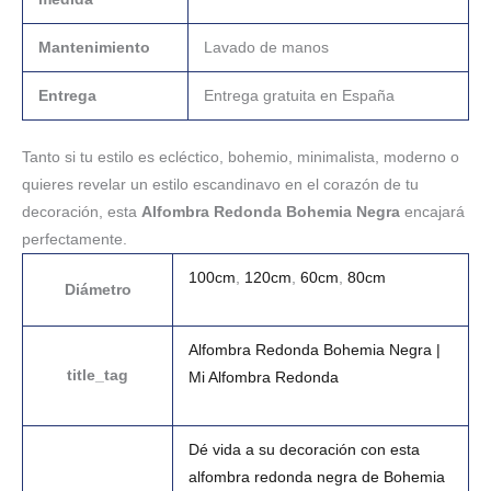
Mantenimiento
Lavado de manos
Entrega
Entrega gratuita en España
Tanto si tu estilo es ecléctico, bohemio, minimalista, moderno o
quieres revelar un estilo escandinavo en el corazón de tu
decoración, esta
Alfombra Redonda Bohemia Negra
encajará
perfectamente.
100cm
,
120cm
,
60cm
,
80cm
Diámetro
Alfombra Redonda Bohemia Negra |
title_tag
Mi Alfombra Redonda
Dé vida a su decoración con esta
alfombra redonda negra de Bohemia