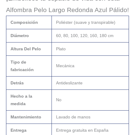
Alfombra Pelo Largo Redonda Azul Pálido!
Composición
Poliéster (suave y transpirable)
Diámetro
60, 80, 100, 120, 160, 180 cm
Altura Del Pelo
Plato
Tipo de
Mecánica
fabricación
Detrás
Antideslizante
Hecho a la
No
medida
Mantenimiento
Lavado de manos
Entrega
Entrega gratuita en España