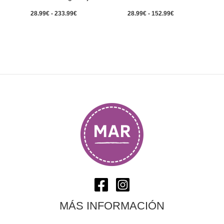
28.99
€
-
233.99
€
28.99
€
-
152.99
€
MÁS INFORMACIÓN