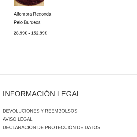
hasta
152.99€
Alfombra Redonda
Pelo Burdeos
28.99
€
-
152.99
€
INFORMACIÓN LEGAL
DEVOLUCIONES Y REEMBOLSOS
AVISO LEGAL
DECLARACIÓN DE PROTECCIÓN DE DATOS