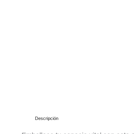
Descripción