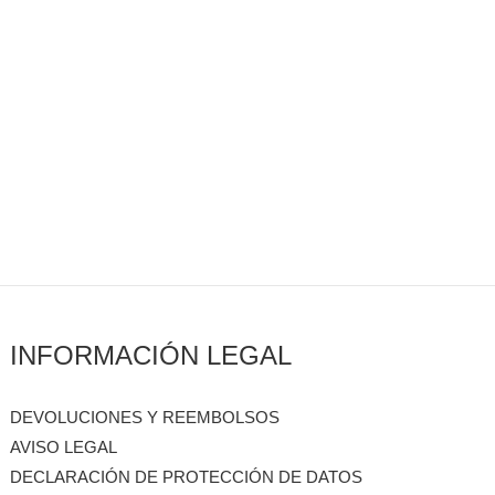
INFORMACIÓN LEGAL
DEVOLUCIONES Y REEMBOLSOS
AVISO LEGAL
DECLARACIÓN DE PROTECCIÓN DE DATOS