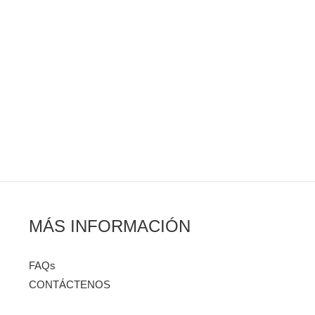
MÁS INFORMACIÓN
FAQs
CONTÁCTENOS