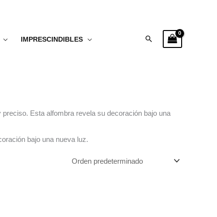
Buscar
IMPRESCINDIBLES
 preciso. Esta alfombra revela su decoración bajo una
oración bajo una nueva luz.