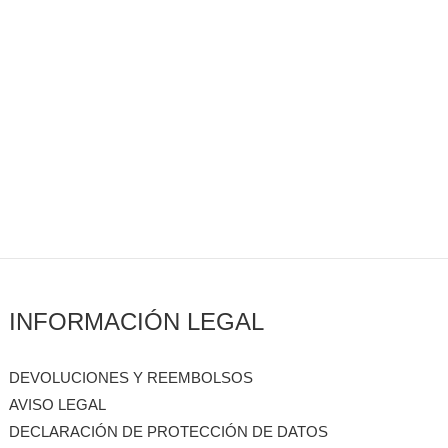
INFORMACIÓN LEGAL
DEVOLUCIONES Y REEMBOLSOS
AVISO LEGAL
DECLARACIÓN DE PROTECCIÓN DE DATOS