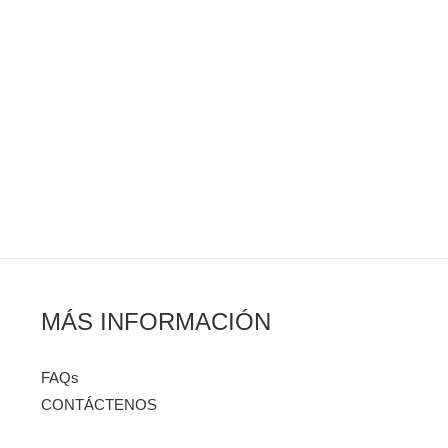
MÁS INFORMACIÓN
FAQs
CONTÁCTENOS